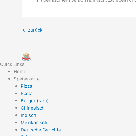
←
zurück
Quick Links
Home
Speisekarte
Pizza
Pasta
Burger (Neu)
Chinesisch
Indisch
Mexikanisch
Deutsche Gerichte