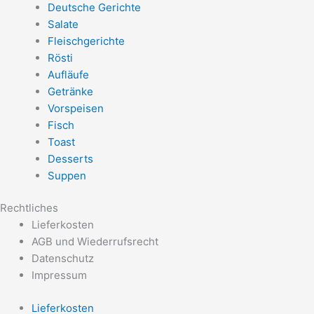
Deutsche Gerichte
Salate
Fleischgerichte
Rösti
Aufläufe
Getränke
Vorspeisen
Fisch
Toast
Desserts
Suppen
Rechtliches
Lieferkosten
AGB und Wiederrufsrecht
Datenschutz
Impressum
Lieferkosten