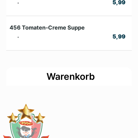
5,99
456 Tomaten-Creme Suppe
5,99