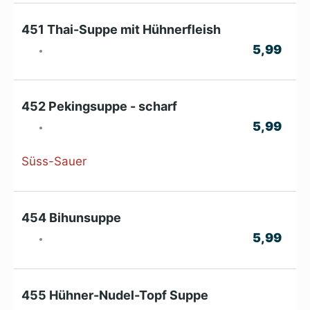
451 Thai-Suppe mit Hühnerfleish
5,99
452 Pekingsuppe - scharf
5,99
Süss-Sauer
454 Bihunsuppe
5,99
455 Hühner-Nudel-Topf Suppe